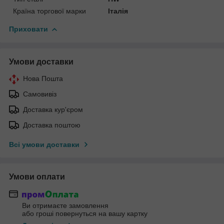
Країна торгової марки
Італія
Приховати
Умови доставки
Нова Пошта
Самовивіз
Доставка кур'єром
Доставка поштою
Всі умови доставки
Умови оплати
Ви отримаєте замовлення
або гроші повернуться на вашу картку