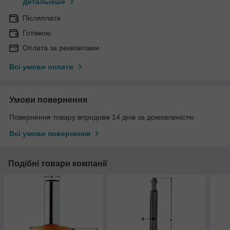
Детальніше
Післяплата
Готівкою
Оплата за реквізитами
Всі умови оплати
Умови повернення
Повернення товару впродовж 14 днів за домовленістю
Всі умови повернення
Подібні товари компанії