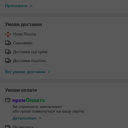
Приховати
Умови доставки
Нова Пошта
Самовивіз
Доставка кур'єром
Доставка поштою
Всі умови доставки
Умови оплати
Ви отримаєте замовлення
або гроші повернуться на вашу картку
Детальніше
Післяплата