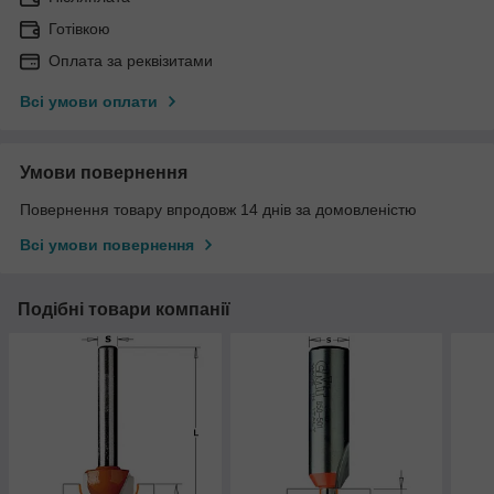
Готівкою
Оплата за реквізитами
Всі умови оплати
Умови повернення
Повернення товару впродовж 14 днів за домовленістю
Всі умови повернення
Подібні товари компанії