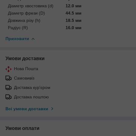
Діаметр хвостовика (d)
12.0 мм
Діаметр фрези (D)
44.5 мм
Довжина різу (h)
18.5 мм
Радіус (R)
16.0 мм
Приховати
Умови доставки
Нова Пошта
Самовивіз
Доставка кур'єром
Доставка поштою
Всі умови доставки
Умови оплати