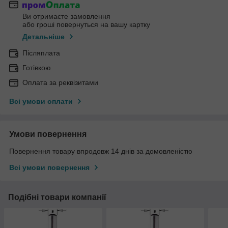
Ви отримаєте замовлення
або гроші повернуться на вашу картку
Детальніше
Післяплата
Готівкою
Оплата за реквізитами
Всі умови оплати
Умови повернення
Повернення товару впродовж 14 днів за домовленістю
Всі умови повернення
Подібні товари компанії