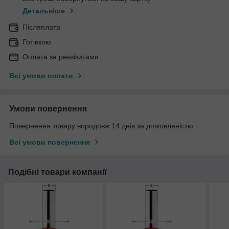
Детальніше
Післяплата
Готівкою
Оплата за реквізитами
Всі умови оплати
Умови повернення
Повернення товару впродовж 14 днів за домовленістю
Всі умови повернення
Подібні товари компанії