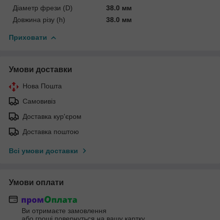
Діаметр фрези (D)
38.0 мм
Довжина різу (h)
38.0 мм
Приховати
Умови доставки
Нова Пошта
Самовивіз
Доставка кур'єром
Доставка поштою
Всі умови доставки
Умови оплати
Ви отримаєте замовлення
або гроші повернуться на вашу картку