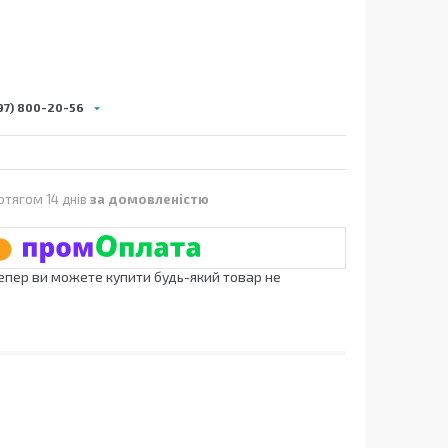
97) 800-20-56
отягом 14 днів
за домовленістю
Тепер ви можете купити будь-який товар не