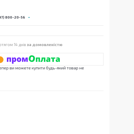
97) 800-20-56
отягом 14 днів
за домовленістю
Тепер ви можете купити будь-який товар не