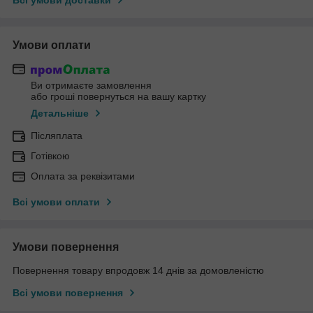
Умови оплати
Ви отримаєте замовлення
або гроші повернуться на вашу картку
Детальніше
Післяплата
Готівкою
Оплата за реквізитами
Всі умови оплати
Умови повернення
Повернення товару впродовж 14 днів за домовленістю
Всі умови повернення