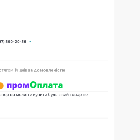
97) 800-20-56
отягом 14 днів
за домовленістю
Тепер ви можете купити будь-який товар не