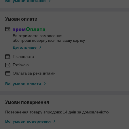
Всі умови доставки
Умови оплати
Ви отримаєте замовлення
або гроші повернуться на вашу картку
Детальніше
Післяплата
Готівкою
Оплата за реквізитами
Всі умови оплати
Умови повернення
Повернення товару впродовж 14 днів за домовленістю
Всі умови повернення