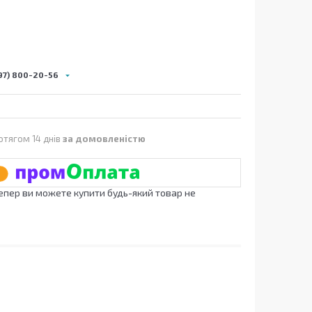
97) 800-20-56
отягом 14 днів
за домовленістю
Тепер ви можете купити будь-який товар не