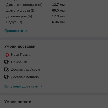
Діаметр хвостовика (d)
12.7 мм
Діаметр фрези (D)
60.5 мм
Довжина різу (h)
17.3 мм
Радіус (R)
6.35 мм
Приховати
Умови доставки
Нова Пошта
Самовивіз
Доставка кур'єром
Доставка поштою
Всі умови доставки
Умови оплати