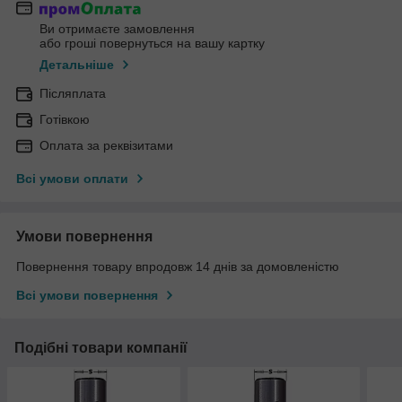
Ви отримаєте замовлення
або гроші повернуться на вашу картку
Детальніше
Післяплата
Готівкою
Оплата за реквізитами
Всі умови оплати
Умови повернення
Повернення товару впродовж 14 днів за домовленістю
Всі умови повернення
Подібні товари компанії