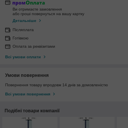
Ви отримаєте замовлення
або гроші повернуться на вашу картку
Детальніше
Післяплата
Готівкою
Оплата за реквізитами
Всі умови оплати
Умови повернення
Повернення товару впродовж 14 днів за домовленістю
Всі умови повернення
Подібні товари компанії