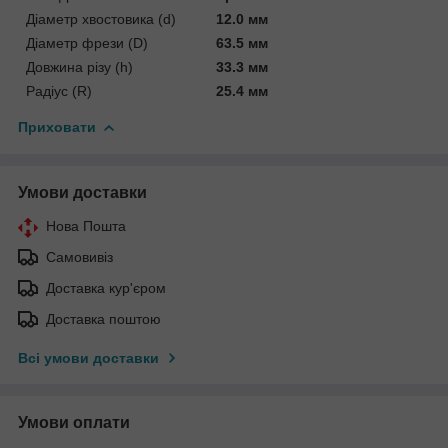
Діаметр хвостовика (d)
12.0 мм
Діаметр фрези (D)
63.5 мм
Довжина різу (h)
33.3 мм
Радіус (R)
25.4 мм
Приховати
Умови доставки
Нова Пошта
Самовивіз
Доставка кур'єром
Доставка поштою
Всі умови доставки
Умови оплати