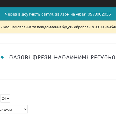
Через відсутність світла, зв'язок на viber 0978002056
й час. Замовлення та повідомлення будуть оброблені з 09:00 найбли
ПАЗОВІ ФРЕЗИ НАПАЙНИМІ РЕГУЛЬО