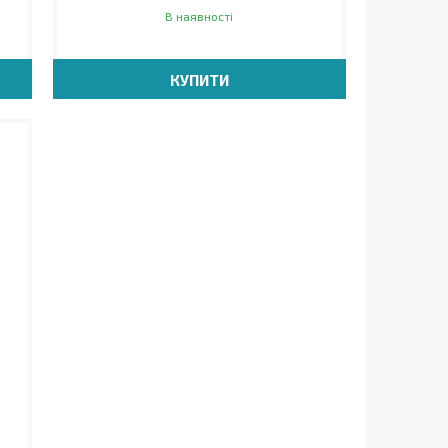
В наявності
КУПИТИ