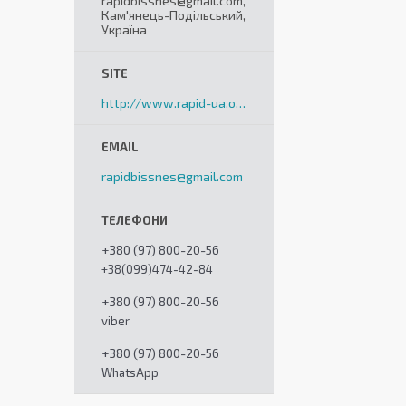
rapidbissnes@gmail.com,
Кам'янець-Подільський,
Україна
http://www.rapid-ua.org
rapidbissnes@gmail.com
+380 (97) 800-20-56
+38(099)474-42-84
+380 (97) 800-20-56
viber
+380 (97) 800-20-56
WhatsApp